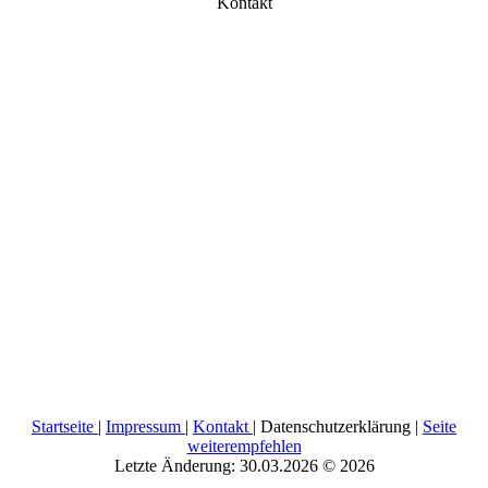
Kontakt
Startseite
|
Impressum
|
Kontakt
|
Datenschutzerklärung
|
Seite
weiterempfehlen
Letzte Änderung: 30.03.2026 © 2026