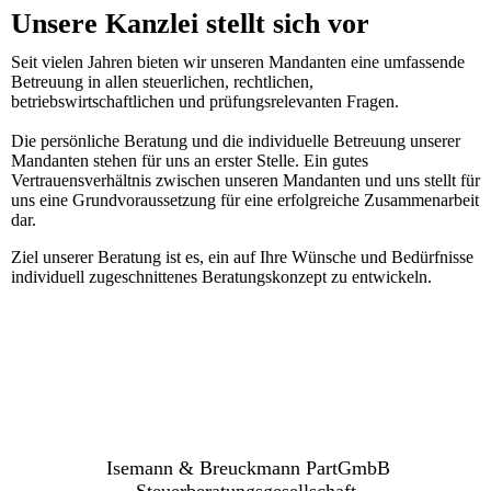
Unsere Kanzlei stellt sich vor
Seit vielen Jahren bieten wir unseren Mandanten eine umfassende
Betreuung in allen steuerlichen, rechtlichen,
betriebswirtschaftlichen und prüfungsrelevanten Fragen.
Die persönliche Beratung und die individuelle Betreuung unserer
Mandanten stehen für uns an erster Stelle. Ein gutes
Vertrauensverhältnis zwischen unseren Mandanten und uns stellt für
uns eine Grundvoraussetzung für eine erfolgreiche Zusammenarbeit
dar.
Ziel unserer Beratung ist es, ein auf Ihre Wünsche und Bedürfnisse
individuell zugeschnittenes Beratungskonzept zu entwickeln.
Isemann & Breuckmann PartGmbB