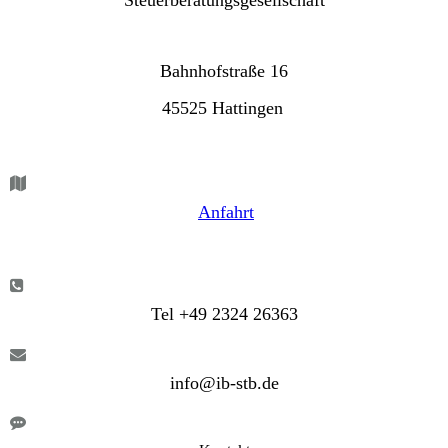
Steuerberatungsgesellschaft
Bahnhofstraße 16
45525 Hattingen
Anfahrt
Tel +49 2324 26363
info@ib-stb.de